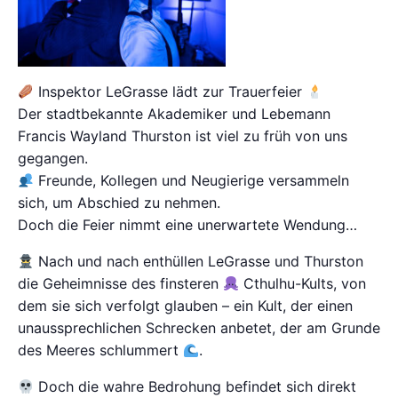
Inspektor LeGrasse lädt zur Trauerfeier
Der stadtbekannte Akademiker und Lebemann
Francis Wayland Thurston ist viel zu früh von uns
gegangen.
Freunde, Kollegen und Neugierige versammeln
sich, um Abschied zu nehmen.
Doch die Feier nimmt eine unerwartete Wendung…
Nach und nach enthüllen LeGrasse und Thurston
die Geheimnisse des finsteren
Cthulhu-Kults, von
dem sie sich verfolgt glauben – ein Kult, der einen
unaussprechlichen Schrecken anbetet, der am Grunde
des Meeres schlummert
.
Doch die wahre Bedrohung befindet sich direkt