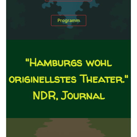
Programm
"Hamburgs wohl
originellstes Theater."
NDR, Journal