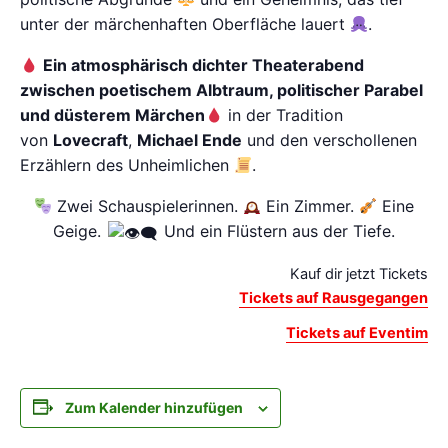
unter der märchenhaften Oberfläche lauert
.
Ein atmosphärisch dichter Theaterabend
zwischen poetischem Albtraum, politischer Parabel
und düsterem Märchen
in der Tradition
von
Lovecraft
,
Michael Ende
und den verschollenen
Erzählern des Unheimlichen
.
Zwei Schauspielerinnen.
Ein Zimmer.
Eine
Geige.
Und ein Flüstern aus der Tiefe.
Kauf dir jetzt Tickets
Tickets auf Rausgegangen
Tickets auf Eventim
Zum Kalender hinzufügen