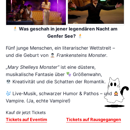
Was geschah in jener legendären Nacht am
Genfer See?
Fünf junge Menschen, ein literarischer Wettstreit –
und die Geburt von
Frankensteins Monster
.
„Mary Shelleys Monster“
ist eine düstere,
musikalische Fantasie über
Größenwahn,
Kreativität und die Schatten der Romantik.
Live-Musik, schwarzer Humor & Pathos – und
Vampire. (Ja, echte Vampire!)
Kauf dir jetzt Tickets
Tickets auf Eventim
Tickets auf Rausgegangen