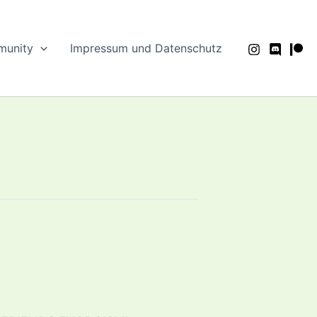
unity
Impressum und Datenschutz