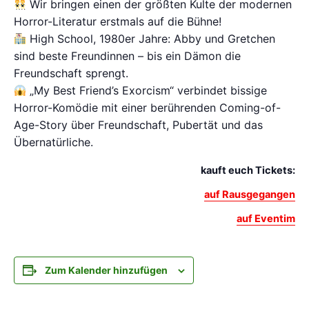
Wir bringen einen der größten Kulte der modernen
Horror-Literatur erstmals auf die Bühne!
High School, 1980er Jahre: Abby und Gretchen
sind beste Freundinnen – bis ein Dämon die
Freundschaft sprengt.
„My Best Friend’s Exorcism“ verbindet bissige
Horror-Komödie mit einer berührenden Coming-of-
Age-Story über Freundschaft, Pubertät und das
Übernatürliche.
kauft euch Tickets:
auf Rausgegangen
auf Eventim
Zum Kalender hinzufügen