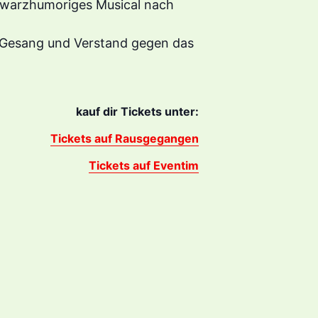
hwarzhumoriges Musical nach
 Gesang und Verstand gegen das
kauf dir Tickets unter:
Tickets auf Rausgegangen
Tickets auf Eventim