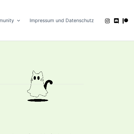
unity
Impressum und Datenschutz