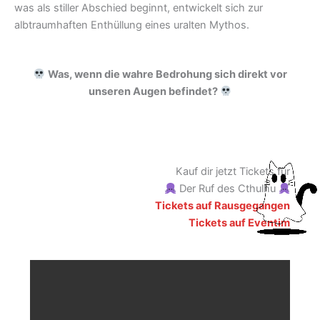
was als stiller Abschied beginnt, entwickelt sich zur
albtraumhaften Enthüllung eines uralten Mythos.
Was, wenn die wahre Bedrohung sich direkt vor
unseren Augen befindet?
Kauf dir jetzt Tickets für
Der Ruf des Cthulhu
Tickets auf Rausgegangen
Tickets auf Eventim