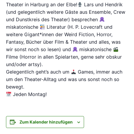
Theater in Harburg an der Elbe!
Lars und Hendrik
(und gelegentlich weitere Gäste aus Ensemble, Crew
und Dunstkreis des Theater) besprechen
miskatonische
Literatur (H. P. Lovecraft und
weitere Gigant*innen der Weird Fiction, Horror,
Fantasy, Bücher über Film & Theater und alles, was
wir sonst noch so lesen) und
miskatonische
Filme (Horror in allen Spielarten, gerne sehr obskur
und/oder artsy).
Gelegentlich geht’s auch um
Games, immer auch
um den Theater-Alltag und was uns sonst noch so
bewegt.
Jeden Montag!
Zum Kalender hinzufügen