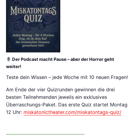
Der Podcast macht Pause – aber der Horror geht
weiter!
Teste dein Wissen – jede Woche mit 10 neuen Fragen!
Am Ende der vier Quizrunden gewinnen die drei
besten Teilnehmenden jeweils ein exklusives
Überraschungs-Paket. Das erste Quiz startet Montag
12 Uhr:
miskatonictheater.com/miskatontags-quiz/