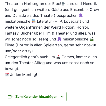
Theater in Harburg an der Elbe!
Lars und Hendrik
(und gelegentlich weitere Gäste aus Ensemble, Crew
und Dunstkreis des Theater) besprechen
miskatonische
Literatur (H. P. Lovecraft und
weitere Gigant*innen der Weird Fiction, Horror,
Fantasy, Bücher über Film & Theater und alles, was
wir sonst noch so lesen) und
miskatonische
Filme (Horror in allen Spielarten, gerne sehr obskur
und/oder artsy).
Gelegentlich geht’s auch um
Games, immer auch
um den Theater-Alltag und was uns sonst noch so
bewegt.
Jeden Montag!
Zum Kalender hinzufügen