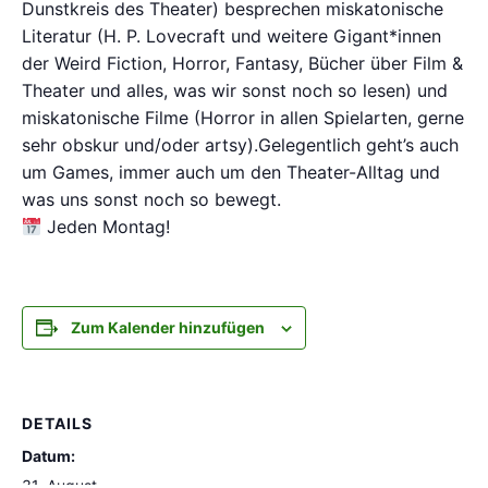
Dunstkreis des Theater) besprechen miskatonische
Literatur (H. P. Lovecraft und weitere Gigant*innen
der Weird Fiction, Horror, Fantasy, Bücher über Film &
Theater und alles, was wir sonst noch so lesen) und
miskatonische Filme (Horror in allen Spielarten, gerne
sehr obskur und/oder artsy).Gelegentlich geht’s auch
um Games, immer auch um den Theater-Alltag und
was uns sonst noch so bewegt.
Jeden Montag!
Zum Kalender hinzufügen
DETAILS
Datum:
31. August