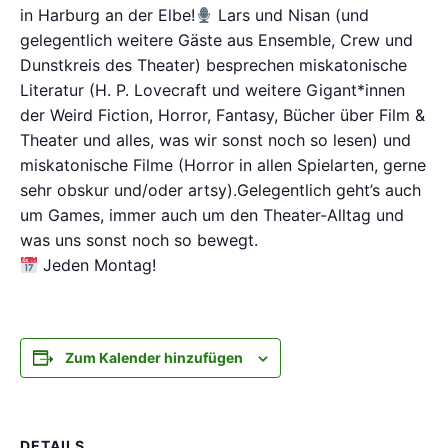
in Harburg an der Elbe!
Lars und Nisan (und
gelegentlich weitere Gäste aus Ensemble, Crew und
Dunstkreis des Theater) besprechen miskatonische
Literatur (H. P. Lovecraft und weitere Gigant*innen
der Weird Fiction, Horror, Fantasy, Bücher über Film &
Theater und alles, was wir sonst noch so lesen) und
miskatonische Filme (Horror in allen Spielarten, gerne
sehr obskur und/oder artsy).Gelegentlich geht’s auch
um Games, immer auch um den Theater-Alltag und
was uns sonst noch so bewegt.
Jeden Montag!
Zum Kalender hinzufügen
DETAILS