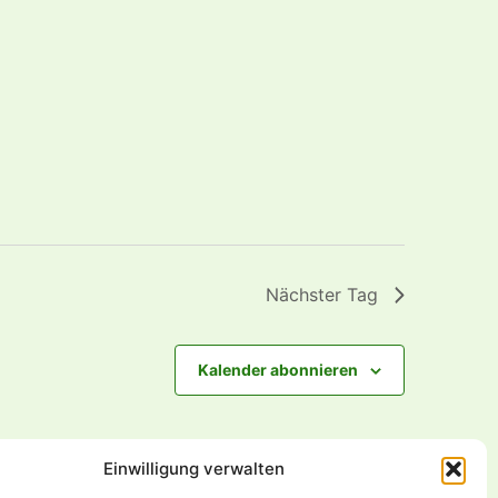
Nächster Tag
Kalender abonnieren
Einwilligung verwalten