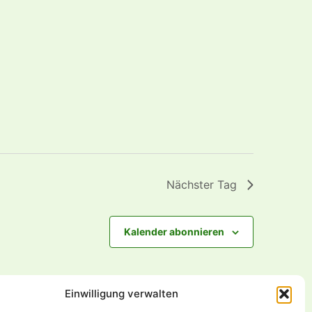
Nächster Tag
Kalender abonnieren
Einwilligung verwalten