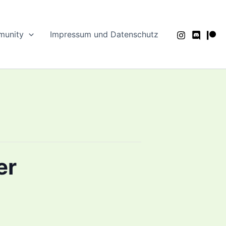
unity
Impressum und Datenschutz
er