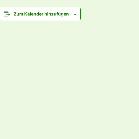
Zum Kalender hinzufügen